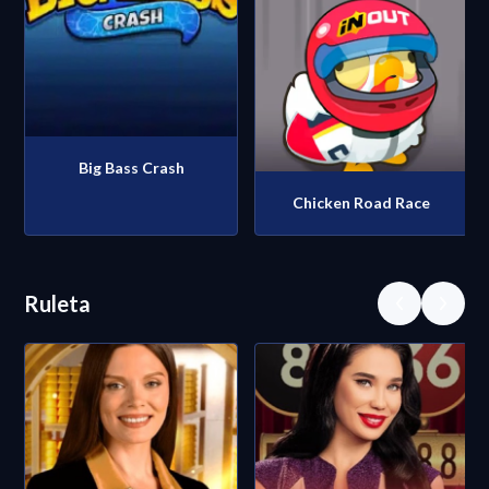
Big Bass Crash
Chicken Road Race
Ruleta