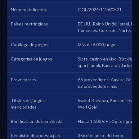
Número de licencia
OGL/2024/1126/0521
Países restringidos
EE.UU., Reino Unido, Israel, Litu
franceses, Corea del Norte, Ir
Catálogo de juegos
Más de 6.000 juegos
Categorías de juegos
Slots, casino en vivo, Blackjack
sportsbook, Baccarat, Jackpots
Proveedores
66 proveedores: Amatic, BetSo
62 proveedores más
Títulos de juegos
Sweet Bonanza, Book of Dead, 
mencionados
Wolf Gold
Bonificación de bienvenida
Hasta 1.500 € + 50 giros gratis
Requisito de apuesta para
35x el importe del bono