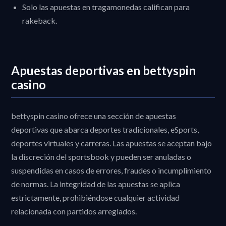
Solo las apuestas en tragamonedas califican para
rakeback.
Apuestas deportivas en bettyspin
casino
bettyspin casino ofrece una sección de apuestas
deportivas que abarca deportes tradicionales, eSports,
deportes virtuales y carreras. Las apuestas se aceptan bajo
la discreción del sportsbook y pueden ser anuladas o
suspendidas en casos de errores, fraudes o incumplimiento
de normas. La integridad de las apuestas se aplica
estrictamente, prohibiéndose cualquier actividad
relacionada con partidos arreglados.