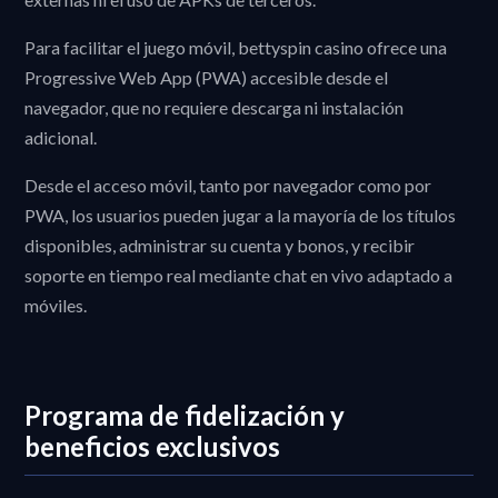
Para facilitar el juego móvil, bettyspin casino ofrece una
Progressive Web App (PWA) accesible desde el
navegador, que no requiere descarga ni instalación
adicional.
Desde el acceso móvil, tanto por navegador como por
PWA, los usuarios pueden jugar a la mayoría de los títulos
disponibles, administrar su cuenta y bonos, y recibir
soporte en tiempo real mediante chat en vivo adaptado a
móviles.
Programa de fidelización y
beneficios exclusivos