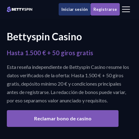
Iniciar sesión
Registrarse
Bettyspin Casino
Hasta 1.500 € + 50 giros gratis
Esta reseña independiente de Bettyspin Casino resume los
datos verificados de la oferta: Hasta 1.500 € + 50 giros
gratis, depósito mínimo 20 € y condiciones principales
antes de registrarse. La redacción de bonos puede variar,
por eso separamos valor anunciado y requisitos.
Reclamar bono de casino