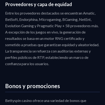
Proveedores y capa de equidad
Entre los proveedores destacados se encuentran Amatic,
BetSoft, Endorphina, Microgaming, BGaming, NetEnt,
Evolution Gaming y Pragmatic Play + 58 proveedores más.
A excepción de los juegos en vivo, la generación de
resultados se basa en un motor RNG certificado y
sometido a pruebas que garantizan equidad y aleatoriedad.
La transparencia se refuerza con auditorías externas y
perfiles públicos de RTP, estableciendo un marco de
confianza para los usuarios.
Bonos y promociones
Bettyspin casino ofrece una variedad de bonos que