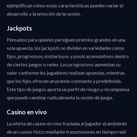
ejemplifican cómo estas características pueden variar el
desarrollo y la emoción de la sesión.
Jackpots
Pensados para quienes persiguen premios grandes en una
sola apuesta, los jackpots se dividen en variedades como
fijos, progresivos, misteriosos y pools acumulativos dentro
de ciertos juegos o redes. Los progresivos aumentan su
valor conforme los jugadores realizan apuestas, mientras
que los fijos ofrecen un premio constante y predefinido.
Este tipo de juegos aporta un perfil de riesgo y recompensa
que puede cambiar radicalmente la sesión de juego.
Casino en vivo
La oferta de casino en vivo traslada al jugador al ambiente
de un casino físico mediante transmisiones en tiempo real