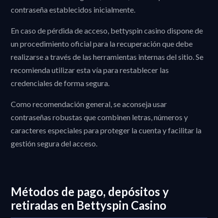
contraseña establecidos inicialmente.
En caso de pérdida de acceso, bettyspin casino dispone de
un procedimiento oficial para la recuperación que debe
realizarse a través de las herramientas internas del sitio. Se
recomienda utilizar esta vía para restablecer las
credenciales de forma segura.
Como recomendación general, se aconseja usar
contraseñas robustas que combinen letras, números y
caracteres especiales para proteger la cuenta y facilitar la
gestión segura del acceso.
Métodos de pago, depósitos y
retiradas en Bettyspin Casino