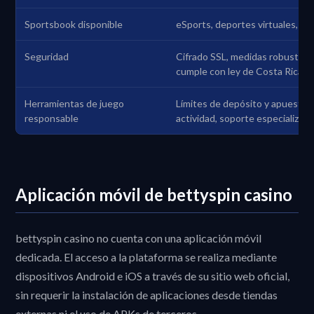
Sportsbook disponible
eSports, deportes virtuales, a
Seguridad
Cifrado SSL, medidas robustas c
cumple con ley de Costa Rica;
Herramientas de juego
Límites de depósito y apuesta,
responsable
actividad, soporte especializad
Aplicación móvil de bettyspin casino
bettyspin casino no cuenta con una aplicación móvil
dedicada. El acceso a la plataforma se realiza mediante
dispositivos Android e iOS a través de su sitio web oficial,
sin requerir la instalación de aplicaciones desde tiendas
externas ni el uso de APKs de terceros.