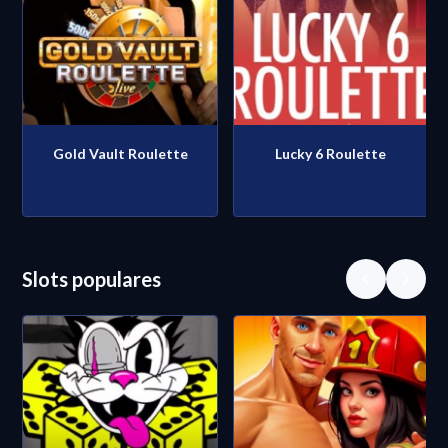
Gold Vault Roulette
Lucky 6 Roulette
Slots populares