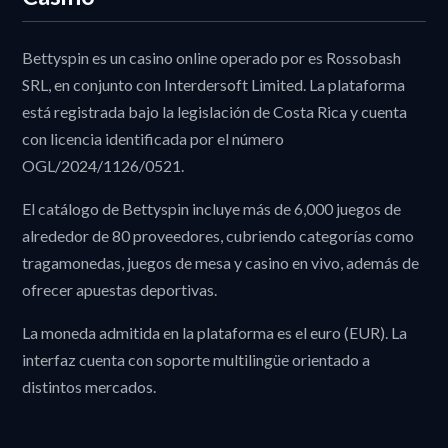
Bettyspin es un casino online operado por es Rossobash
SRL, en conjunto con Interdersoft Limited. La plataforma
está registrada bajo la legislación de Costa Rica y cuenta
con licencia identificada por el número
OGL/2024/1126/0521.
El catálogo de Bettyspin incluye más de 6,000 juegos de
alrededor de 80 proveedores, cubriendo categorías como
tragamonedas, juegos de mesa y casino en vivo, además de
ofrecer apuestas deportivas.
La moneda admitida en la plataforma es el euro (EUR). La
interfaz cuenta con soporte multilingüe orientado a
distintos mercados.