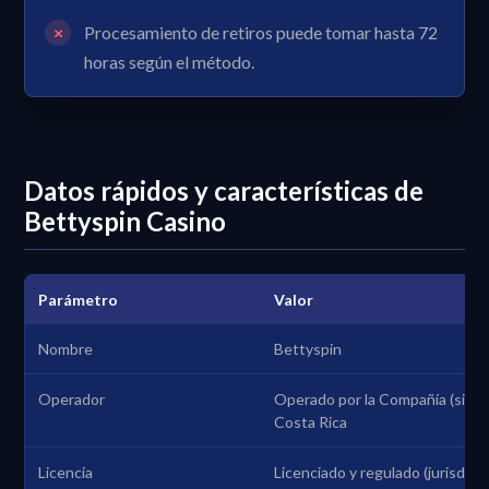
Procesamiento de retiros puede tomar hasta 72
horas según el método.
Datos rápidos y características de
Bettyspin Casino
Parámetro
Valor
Nombre
Bettyspin
Operador
Operado por la Compañía (sin no
Costa Rica
Licencia
Licenciado y regulado (jurisdicc