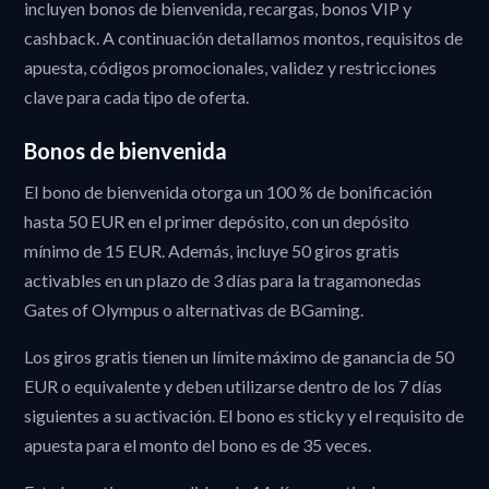
incluyen bonos de bienvenida, recargas, bonos VIP y
cashback. A continuación detallamos montos, requisitos de
apuesta, códigos promocionales, validez y restricciones
clave para cada tipo de oferta.
Bonos de bienvenida
El bono de bienvenida otorga un 100 % de bonificación
hasta 50 EUR en el primer depósito, con un depósito
mínimo de 15 EUR. Además, incluye 50 giros gratis
activables en un plazo de 3 días para la tragamonedas
Gates of Olympus o alternativas de BGaming.
Los giros gratis tienen un límite máximo de ganancia de 50
EUR o equivalente y deben utilizarse dentro de los 7 días
siguientes a su activación. El bono es sticky y el requisito de
apuesta para el monto del bono es de 35 veces.