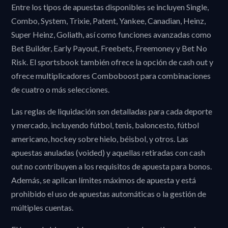
Entre los tipos de apuestas disponibles se incluyen Single,
Combo, System, Trixie, Patent, Yankee, Canadian, Heinz,
Super Heinz, Goliath, así como funciones avanzadas como
Bet Builder, Early Payout, Freebets, Freemoney y Bet No
Risk. El sportsbook también ofrece la opción de cash out y
ofrece multiplicadores Comboboost para combinaciones
de cuatro o más selecciones.
Las reglas de liquidación son detalladas para cada deporte
y mercado, incluyendo fútbol, tenis, baloncesto, fútbol
americano, hockey sobre hielo, béisbol, y otros. Las
apuestas anuladas (voided) y aquellas retiradas con cash
out no contribuyen a los requisitos de apuesta para bonos.
Además, se aplican límites máximos de apuesta y está
prohibido el uso de apuestas automáticas o la gestión de
múltiples cuentas.