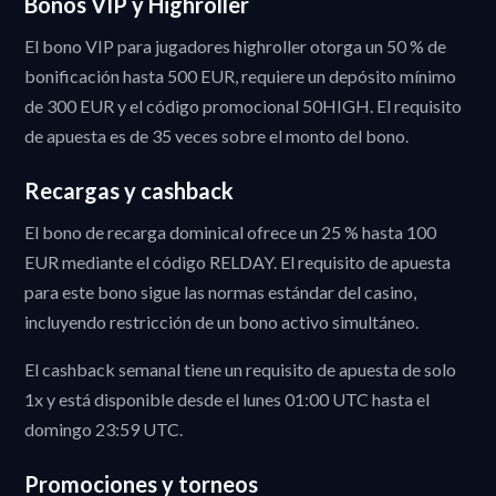
Bonos VIP y Highroller
El bono VIP para jugadores highroller otorga un 50 % de
bonificación hasta 500 EUR, requiere un depósito mínimo
de 300 EUR y el código promocional 50HIGH. El requisito
de apuesta es de 35 veces sobre el monto del bono.
Recargas y cashback
El bono de recarga dominical ofrece un 25 % hasta 100
EUR mediante el código RELDAY. El requisito de apuesta
para este bono sigue las normas estándar del casino,
incluyendo restricción de un bono activo simultáneo.
El cashback semanal tiene un requisito de apuesta de solo
1x y está disponible desde el lunes 01:00 UTC hasta el
domingo 23:59 UTC.
Promociones y torneos